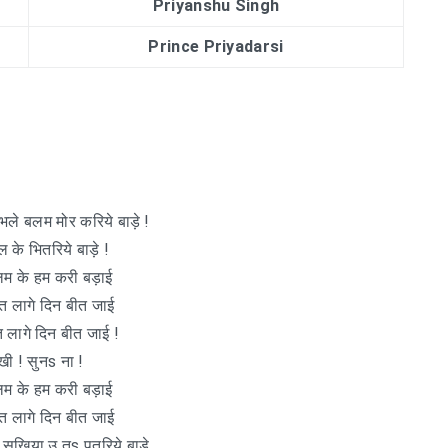
Priyanshu Singh
Prince Priyadarsi
भले बलम मोर करिये बाड़े !
 के भितरिये बाड़े !
लम के हम करी बड़ाई
 लागे दिन बीत जाई
लागे दिन बीत जाई !
खी ! सुनs ना !
लम के हम करी बड़ाई
 लागे दिन बीत जाई
 सखिया उ तs पुतरिये बाड़े