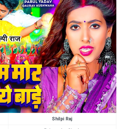
Shilpi Raj