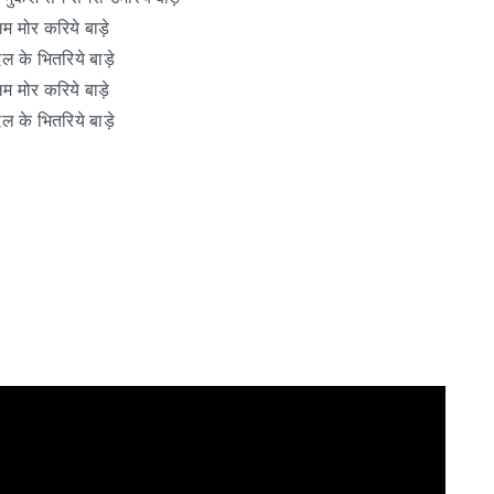
म मोर करिये बाड़े
 के भितरिये बाड़े
म मोर करिये बाड़े
 के भितरिये बाड़े