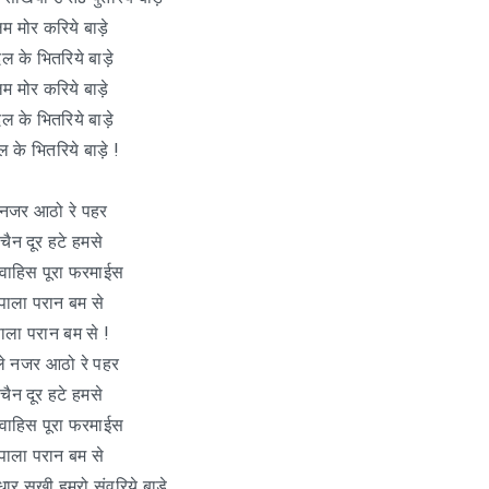
म मोर करिये बाड़े
 के भितरिये बाड़े
म मोर करिये बाड़े
 के भितरिये बाड़े
 के भितरिये बाड़े !
 नजर आठो रे पहर
ेचैन दूर हटे हमसे
्वाहिस पूरा फरमाईस
ाला परान बम से
ला परान बम से !
ेले नजर आठो रे पहर
ेचैन दूर हटे हमसे
्वाहिस पूरा फरमाईस
ाला परान बम से
धार सखी हमरो संवरिये बाड़े