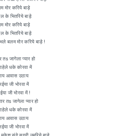
म मोर करिये बाड़े
 के भितरिये बाड़े
म मोर करिये बाड़े
 के भितरिये बाड़े
भले बलम मोर करिये बाड़े !
र तs जागेला प्यार हो
हेले धके कोरवा में
 चाय आवास उठाय
ईया जी भोरवा में
या जी भोरवा में !
गार तs जागेला प्यार हो
हेले धके कोरवा में
 चाय आवास उठाय
ईया जी भोरवा में
 मुकेश संगे सगरी उमरिये बाड़े