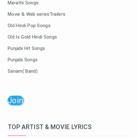
Marathi Songs
Movie & Web seriesTrailers
Old Hindi Pop Songs
Old Is Gold Hindi Songs
Punjabi Hit Songs
Punjabi Songs
Sanam( Band)
Join
TOP ARTIST & MOVIE LYRICS