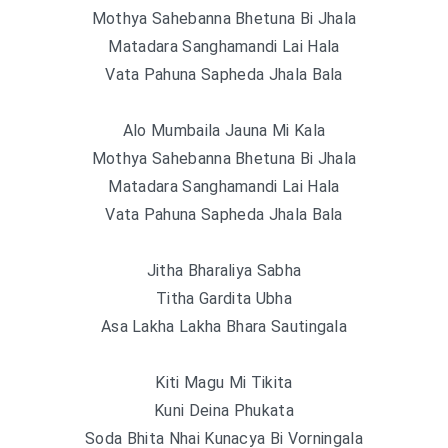
Mothya Sahebanna Bhetuna Bi Jhala
Matadara Sanghamandi Lai Hala
Vata Pahuna Sapheda Jhala Bala
Alo Mumbaila Jauna Mi Kala
Mothya Sahebanna Bhetuna Bi Jhala
Matadara Sanghamandi Lai Hala
Vata Pahuna Sapheda Jhala Bala
Jitha Bharaliya Sabha
Titha Gardita Ubha
Asa Lakha Lakha Bhara Sautingala
Kiti Magu Mi Tikita
Kuni Deina Phukata
Soda Bhita Nhai Kunacya Bi Vorningala