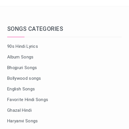
SONGS CATEGORIES
90s Hindi Lyrics
Album Songs
Bhojpuri Songs
Bollywood songs
English Songs
Favorite Hindi Songs
Ghazal Hindi
Haryanvi Songs