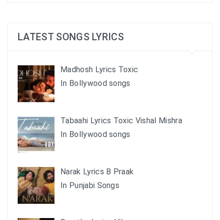
LATEST SONGS LYRICS
Madhosh Lyrics Toxic
In Bollywood songs
Tabaahi Lyrics Toxic Vishal Mishra
In Bollywood songs
Narak Lyrics B Praak
In Punjabi Songs