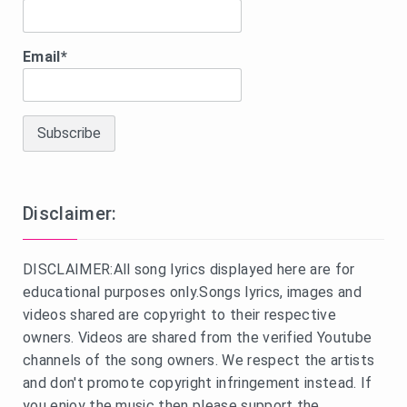
Email*
Disclaimer:
DISCLAIMER:All song lyrics displayed here are for
educational purposes only.Songs lyrics, images and
videos shared are copyright to their respective
owners. Videos are shared from the verified Youtube
channels of the song owners. We respect the artists
and don't promote copyright infringement instead. If
you enjoy the music then please support the