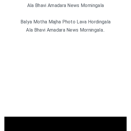
Ala Bhavi Amadara News Morningala
Balya Motha Majha Photo Lava Hordingala
Ala Bhavi Amadara News Morningala..