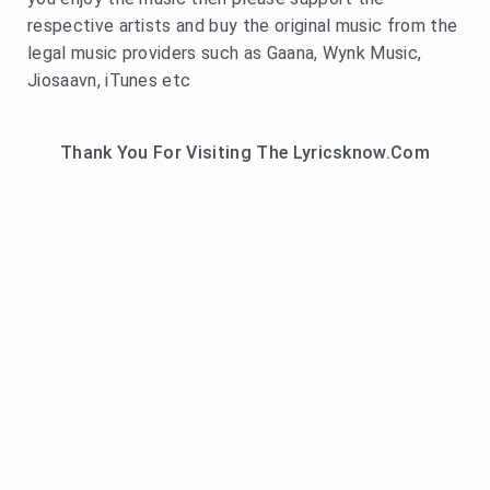
respective artists and buy the original music from the
legal music providers such as Gaana, Wynk Music,
Jiosaavn, iTunes etc
Thank You For Visiting The Lyricsknow.Com