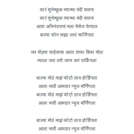
सारं शुभेच्छुक त्याच्या मंदी मावना
सारं शुभेच्छुक त्याच्या मंदी मावना
आता अभिनंदनाचं मला मेसेज येत्याल
बाल्या फोन माझा लावं चार्जिंगला
जर मोठ्या साहेबाचा आला ताफा बिफा मोठा
त्याला जरा तरी जागा करं पार्किंगला
बाल्या मोठं माझं फोटो लाव होर्डिंगला
आला भावी आमदार न्युज मॉर्निंगला
बाल्या मोठं माझं फोटो लाव होर्डिंगला
आला भावी आमदार न्युज मॉर्निंगला
बाल्या मोठं माझं फोटो लाव होर्डिंगला
आला भावी आमदार न्युज मॉर्निंगला