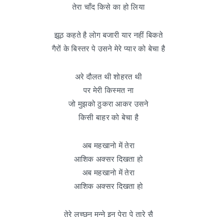
तेरा चाँद किसे का हो लिया
झूठ कहते है लोग बजारी यार नहीं बिकते
गैरों के बिस्तर पे उसने मेरे प्यार को बेचा है
अरे दौलत थी शोहरत थी
पर मेरी किस्मत ना
जो मुझको ठुकरा आकर उसने
किसी बाहर को बेचा है
अब महखानो में तेरा
आशिक अक्सर दिखता हो
अब महखानो में तेरा
आशिक अक्सर दिखता हो
तेरे लच्छन मन्ने इन पेरा पे तारे सै