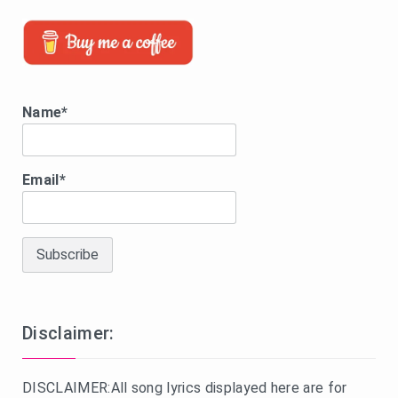
Name*
Email*
Disclaimer:
DISCLAIMER:All song lyrics displayed here are for