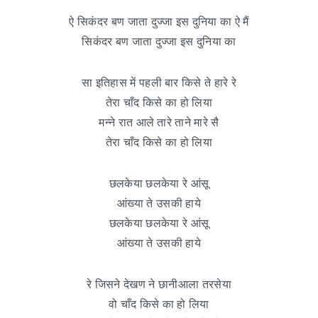
ऐ सिकंदर बण जाता दुज्जा इस दुनिया का ऐ मैं
सिकंदर बण जाता दुज्जा इस दुनिया का
सा इतिहास में पहली बार किसे ते हारे रे
तेरा चाँद किसे का हो लिया
मन्ने रात आले तारे ताने मारे सै
तेरा चाँद किसे का हो लिया
छलकेया छलकेया रे आंसू
आंख्या ते उसकी हाये
छलकेया छलकेया रे आंसू
आंख्या ते उसकी हाये
रे जिसने देखण ने छानीआला तरसेया
वो चाँद किसे का हो लिया