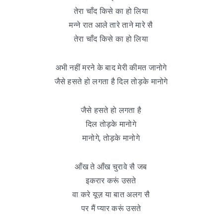
तेरा चाँद किसे का हो लिया
मन्ने रात आले तारे ताने मारे सै
तेरा चाँद किसे का हो लिया
अभी नहीं मरने के बाद मेरी कीमत जानोगे
जैसे हसते हो लगता है दिल तोड़के मानोगे
जैसे हसते हो लगता है
दिल तोड़के मानोगे
मानोगे, तोड़के मानोगे
आँख ते आँख चुरावे सै जब
इकरार करूं उसते
वा करे यूज़ या बात अलग सै
पर मैं प्यार करूं उसते