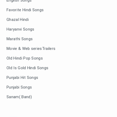
English Songs
Favorite Hindi Songs
Ghazal Hindi
Haryanvi Songs
Marathi Songs
Movie & Web seriesTrailers
Old Hindi Pop Songs
Old Is Gold Hindi Songs
Punjabi Hit Songs
Punjabi Songs
Sanam( Band)