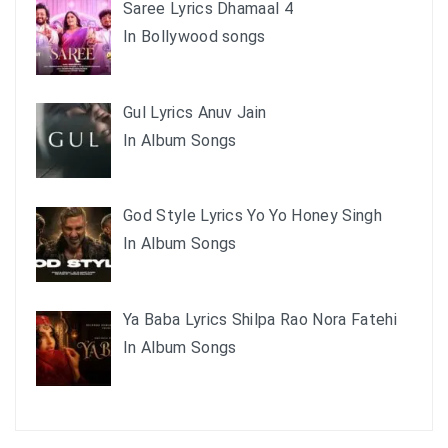
Saree Lyrics Dhamaal 4
In Bollywood songs
Gul Lyrics Anuv Jain
In Album Songs
God Style Lyrics Yo Yo Honey Singh
In Album Songs
Ya Baba Lyrics Shilpa Rao Nora Fatehi
In Album Songs