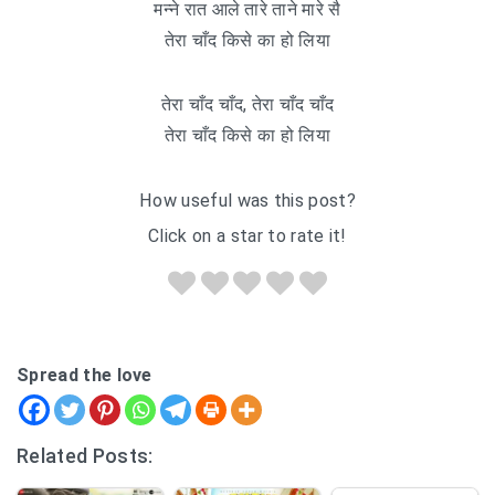
मन्ने रात आले तारे ताने मारे सै
तेरा चाँद किसे का हो लिया
तेरा चाँद चाँद, तेरा चाँद चाँद
तेरा चाँद किसे का हो लिया
How useful was this post?
Click on a star to rate it!
Spread the love
Related Posts: