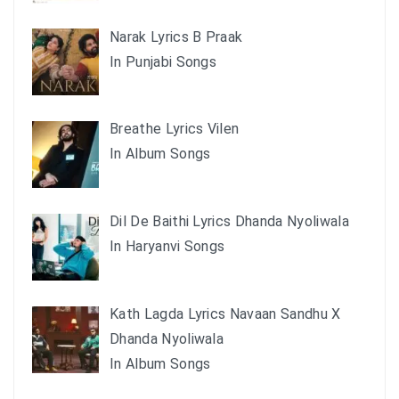
Narak Lyrics B Praak
In Punjabi Songs
Breathe Lyrics Vilen
In Album Songs
Dil De Baithi Lyrics Dhanda Nyoliwala
In Haryanvi Songs
Kath Lagda Lyrics Navaan Sandhu X
Dhanda Nyoliwala
In Album Songs