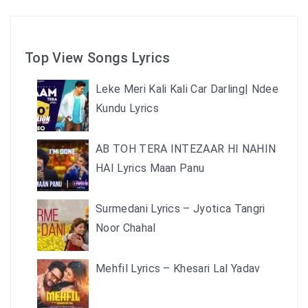
Top View Songs Lyrics
Leke Meri Kali Kali Car Darling| Ndee
Kundu Lyrics
AB TOH TERA INTEZAAR HI NAHIN
HAI Lyrics Maan Panu
Surmedani Lyrics – Jyotica Tangri
Noor Chahal
Mehfil Lyrics – Khesari Lal Yadav