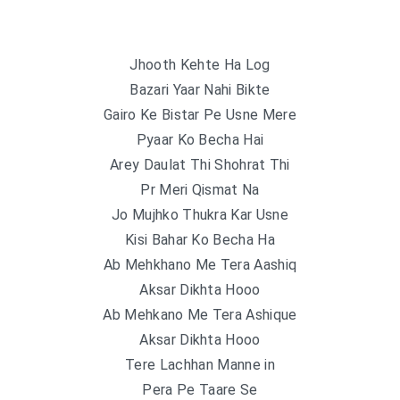
Jhooth Kehte Ha Log
Bazari Yaar Nahi Bikte
Gairo Ke Bistar Pe Usne Mere
Pyaar Ko Becha Hai
Arey Daulat Thi Shohrat Thi
Pr Meri Qismat Na
Jo Mujhko Thukra Kar Usne
Kisi Bahar Ko Becha Ha
Ab Mehkhano Me Tera Aashiq
Aksar Dikhta Hooo
Ab Mehkano Me Tera Ashique
Aksar Dikhta Hooo
Tere Lachhan Manne in
Pera Pe Taare Se