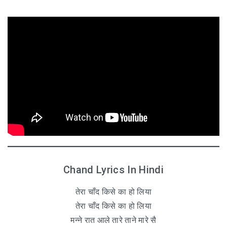
Chand Lyrics In Hindi
तेरा चाँद किसे का हो लिया
तेरा चाँद किसे का हो लिया
मन्ने रात आले तारे ताने मारे सै