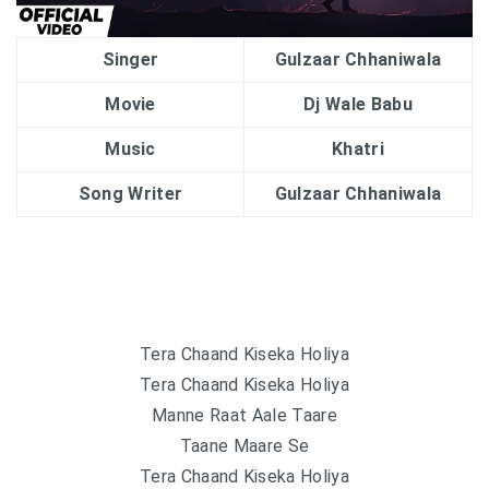
Singer
Gulzaar Chhaniwala
Movie
Dj Wale Babu
Music
Khatri
Song Writer
Gulzaar Chhaniwala
Tera Chaand Kiseka Holiya
Tera Chaand Kiseka Holiya
Manne Raat Aale Taare
Taane Maare Se
Tera Chaand Kiseka Holiya