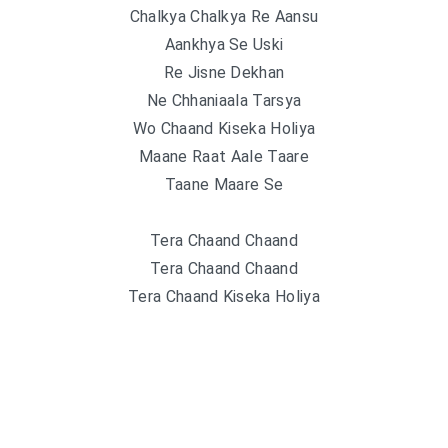
Chalkya Chalkya Re Aansu
Aankhya Se Uski
Re Jisne Dekhan
Ne Chhaniaala Tarsya
Wo Chaand Kiseka Holiya
Maane Raat Aale Taare
Taane Maare Se
Tera Chaand Chaand
Tera Chaand Chaand
Tera Chaand Kiseka Holiya