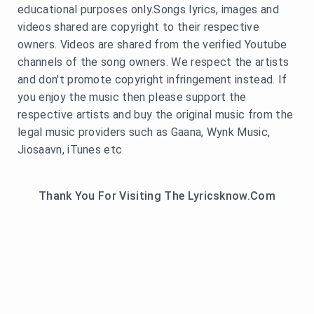
educational purposes only.Songs lyrics, images and
videos shared are copyright to their respective
owners. Videos are shared from the verified Youtube
channels of the song owners. We respect the artists
and don't promote copyright infringement instead. If
you enjoy the music then please support the
respective artists and buy the original music from the
legal music providers such as Gaana, Wynk Music,
Jiosaavn, iTunes etc
Thank You For Visiting The Lyricsknow.Com