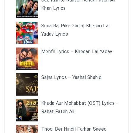
Khan Lyrics
Suna Raj Pike Ganja| Khesari Lal
Yadav Lyrics
Mehfil Lyrics – Khesari Lal Yadav
Sajna Lyrics – Yashal Shahid
Khuda Aur Mohabbat (OST) Lyrics –
Rahat Fateh Ali
Thodi Der Hindi| Farhan Saeed