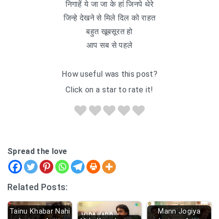
निगाहें ये जा जा के हां जिनपे थेरे
जिन्हे देखने से मिले दिल को राहत
बहुत खूबसूरत हो
आप सब से पहले
How useful was this post?
Click on a star to rate it!
Spread the love
Related Posts:
Tainu Khabar Nahi
Mann Jogiya