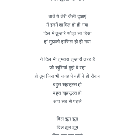
बातें ये तेरी जैसी दुआएं
मैं इनमें शामिल हो ही गया
दिल में तुम्हारे थोड़ा सा हिसा
हां मुझको हासिल हो ही गया
ये दिल भी तुम्हारा तुम्हारी तरह है
जो खुशियां मुझे दे रहा
हो तुम जिस भी जगह पे वहीं पे हो रौकन
बहुत खूबसूरत हो
बहुत खूबसूरत हो
आप सब से पहले
दिल झूम झूम
दिल झूम झूम