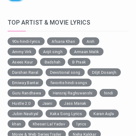
TOP ARTIST & MOVIE LYRICS
90s-hindi-lyrics
Afsana Khan
Aish
Ammy Virk
Arijit singh
Armaan Malik
Asees Kaur
Badshah
B Praak
Darshan Raval
Devotional song
Diljit Dosanjh
Emiway Bantai
favorite hindi songs
Guru Randhawa
Hansraj Raghuwanshi
hindi
Hustle 2.0
Jaani
Jass Manak
Jubin Nautiyal
Kaka Song Lyrics
Karan Aujla
khan
Khesari Lal Yadav
lyrics
Movie & Web SeriesTrailer
Neha Kakkar