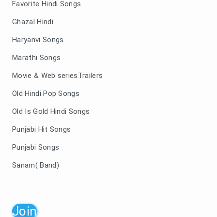
Favorite Hindi Songs
Ghazal Hindi
Haryanvi Songs
Marathi Songs
Movie & Web seriesTrailers
Old Hindi Pop Songs
Old Is Gold Hindi Songs
Punjabi Hit Songs
Punjabi Songs
Sanam( Band)
Join