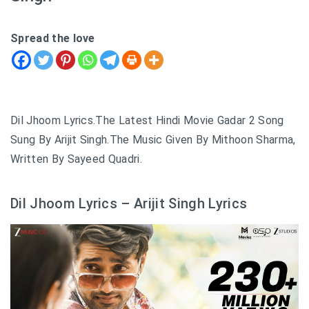
Spread the love
Dil Jhoom Lyrics.The Latest Hindi Movie Gadar 2 Song
Sung By Arijit Singh.The Music Given By Mithoon Sharma,
Written By Sayeed Quadri.
Dil Jhoom Lyrics – Arijit Singh Lyrics