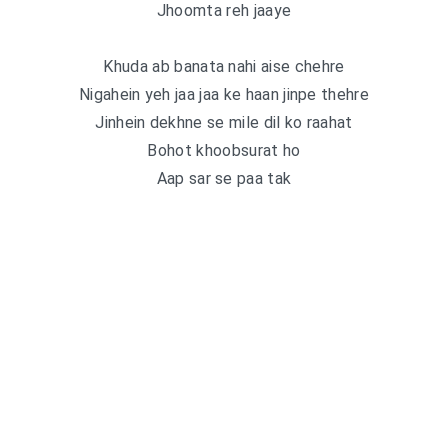
Jhoomta reh jaaye
Khuda ab banata nahi aise chehre
Nigahein yeh jaa jaa ke haan jinpe thehre
Jinhein dekhne se mile dil ko raahat
Bohot khoobsurat ho
Aap sar se paa tak