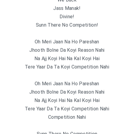
Jass Manak!
Divine!
Sunn There No Competition!
Oh Meri Jaan Na Ho Pareshan
Jhooth Bolne Da Koyi Reason Nahi
Na Ajj Koyi Hai Na Kal Koyi Hai
Tere Yaar Da Ta Koyi Competition Nahi
Oh Meri Jaan Na Ho Pareshan
Jhooth Bolne Da Koyi Reason Nahi
Na Ajj Koyi Hai Na Kal Koyi Hai
Tere Yaar Da Ta Koyi Competition Nahi
Competition Nahi
Sunn There No Competition