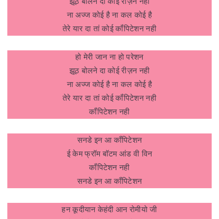
झूठ बोलने दा कोई रीज़न नही
ना अज्ज कोई है ना कल कोई है
तेरे यार दा तां कोई कॉंपिटेशन नही
हो मेरी जान ना हो परेशन
झूठ बोलने दा कोई रीज़न नही
ना अज्ज कोई है ना कल कोई है
तेरे यार दा तां कोई कॉंपिटेशन नही
कॉंपिटेशन नही
सनडे इन आ कॉंपिटेशन
ई केम फ्रॉम बॉटम आंड वी विन
कॉंपिटेशन नही
सनडे इन आ कॉंपिटेशन
हन कूदीयान केहंदी आन रोमीयो जी