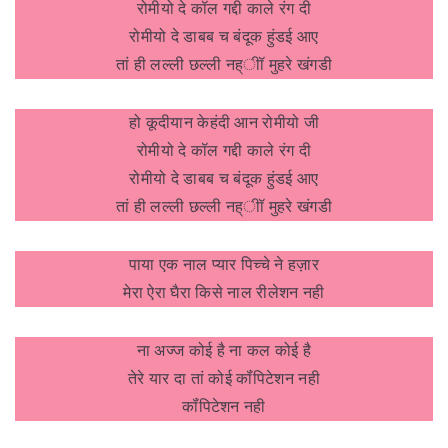
रोमीयो दे कॉल गद्दी काले रंग दी
रोमीयो दे डाबब च बंदूक हुंडई आए
तां ही लल्ली छल्ली नह्ीॉ मुहरे खंगडी
हो कूदीयान केहंदी आन रोमीयो जी
रोमीयो दे कॉल गद्दी काले रंग दी
रोमीयो दे डाबब च बंदूक हुंडई आए
तां ही लल्ली छल्ली नह्ीॉ मुहरे खंगडी
पाया एक नाल प्यार पिच्चे ने हज़ार
मेरा ऐरा घैरा किसे नाल रीलेशन नही
ना अज्ज कोई है ना कल कोई है
तेरे यार दा तां कोई कॉंपिटेशन नही
कॉंपिटेशन नही