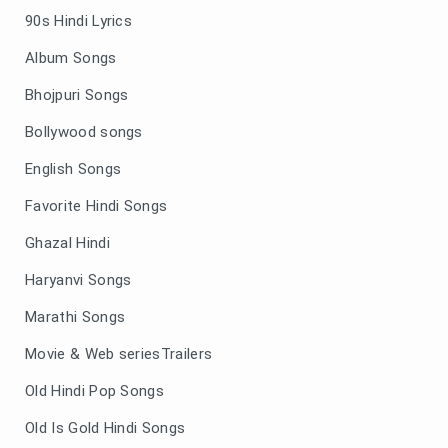
90s Hindi Lyrics
Album Songs
Bhojpuri Songs
Bollywood songs
English Songs
Favorite Hindi Songs
Ghazal Hindi
Haryanvi Songs
Marathi Songs
Movie & Web seriesTrailers
Old Hindi Pop Songs
Old Is Gold Hindi Songs