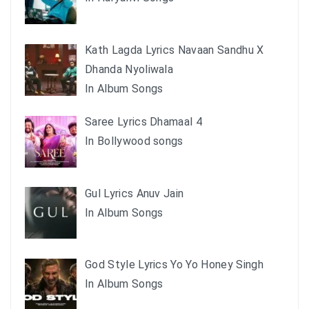
Kath Lagda Lyrics Navaan Sandhu X
Dhanda Nyoliwala
In Album Songs
Saree Lyrics Dhamaal 4
In Bollywood songs
Gul Lyrics Anuv Jain
In Album Songs
God Style Lyrics Yo Yo Honey Singh
In Album Songs