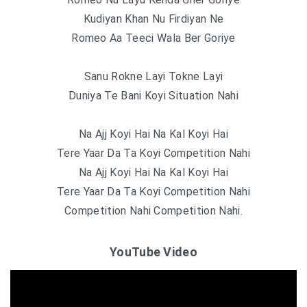
Kudiyan Khan Nu Firdiyan Ne
Romeo Aa Teeci Wala Ber Goriye
Sanu Rokne Layi Tokne Layi
Duniya Te Bani Koyi Situation Nahi
Na Ajj Koyi Hai Na Kal Koyi Hai
Tere Yaar Da Ta Koyi Competition Nahi
Na Ajj Koyi Hai Na Kal Koyi Hai
Tere Yaar Da Ta Koyi Competition Nahi
Competition Nahi Competition Nahi.
YouTube Video