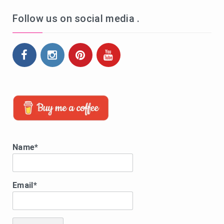
Follow us on social media .
Name*
Email*