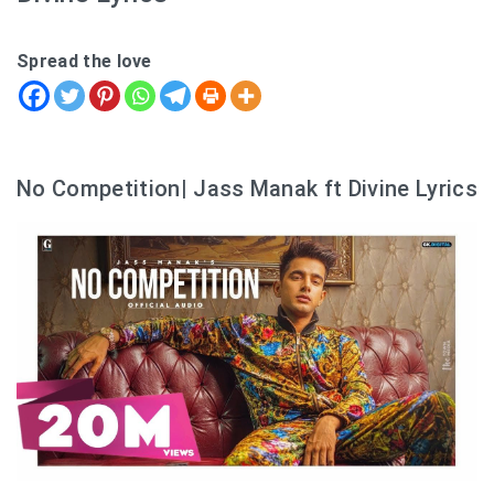
Spread the love
No Competition| Jass Manak ft Divine Lyrics