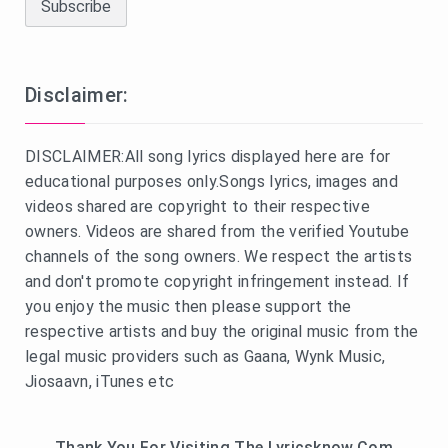
Disclaimer:
DISCLAIMER:All song lyrics displayed here are for
educational purposes only.Songs lyrics, images and
videos shared are copyright to their respective
owners. Videos are shared from the verified Youtube
channels of the song owners. We respect the artists
and don't promote copyright infringement instead. If
you enjoy the music then please support the
respective artists and buy the original music from the
legal music providers such as Gaana, Wynk Music,
Jiosaavn, iTunes etc
Thank You For Visiting The Lyricsknow.Com