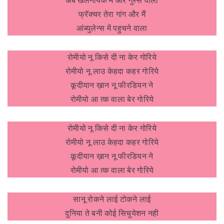
अब खलनायक मैं और गुस्से वाला
फ्रॅक्चर तेरा गांग और मैं
आंब्युलेन्स में पहुचने वाला
रोमीयो नू किसे दी ना केर गोरिये
रोमीयो नू लाउ केहदा कहर गोरिये
कूदीयान ख़ान नू फीरडियन ने
रोमीयो आ त्क वाला बेर गोरिये
रोमीयो नू किसे दी ना केर गोरिये
रोमीयो नू लाउ केहदा कहर गोरिये
कूदीयान ख़ान नू फीरडियन ने
रोमीयो आ त्क वाला बेर गोरिये
सानू रोकने लाई टोकने लाई
दुनिया ते बनी कोई सिचुयेशन नही