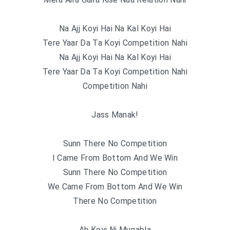
Na Ajj Koyi Hai Na Kal Koyi Hai
Tere Yaar Da Ta Koyi Competition Nahi
Na Ajj Koyi Hai Na Kal Koyi Hai
Tere Yaar Da Ta Koyi Competition Nahi
Competition Nahi
Jass Manak!
Sunn There No Competition
I Came From Bottom And We Win
Sunn There No Competition
We Came From Bottom And We Win
There No Competition
Ah Koyi Ni Muqabla