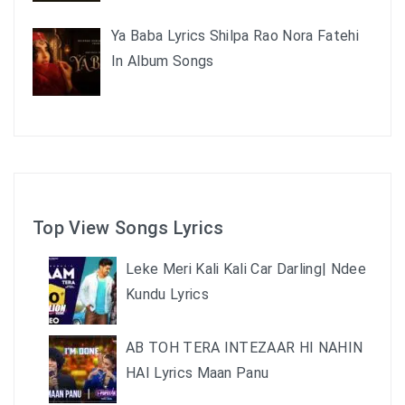
Ya Baba Lyrics Shilpa Rao Nora Fatehi
In Album Songs
Top View Songs Lyrics
Leke Meri Kali Kali Car Darling| Ndee
Kundu Lyrics
AB TOH TERA INTEZAAR HI NAHIN
HAI Lyrics Maan Panu