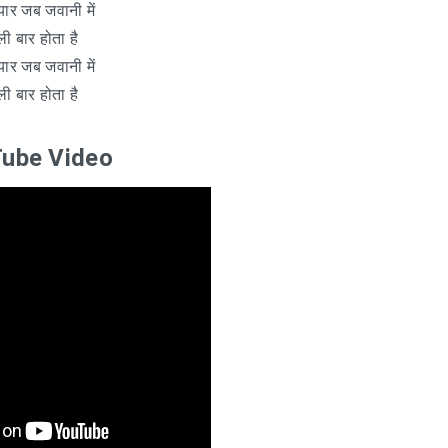
्यार जब जवानी में
ी बार होता है
्यार जब जवानी में
ी बार होता है
ube Video