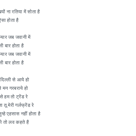
यों ना रतिया में सोता है
ऐसा होता है
प्यार जब जवानी में
ी बार होता है
प्यार जब जवानी में
ी बार होता है
दिल्ली से आये हो
े मन गरबराये हो
े हम तो ट्रेंड रे
तू मेरी गर्लफ्रेंड रे
ुम्हे एहसास नहीं होता है
ो तो लव कहते है