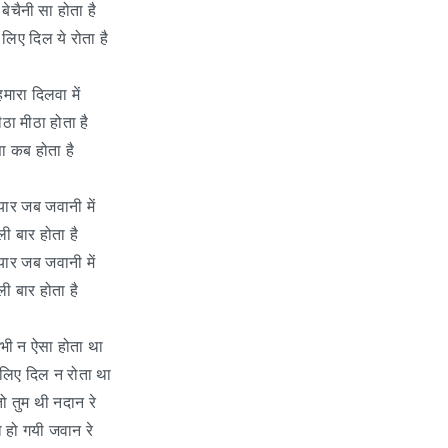
 बेचैनी सा होता है
लिए दिल ये रोता है
हमारा दिलवा में
मीठा मीठा होता है
ा कब होता है
्यार जब जवानी में
ी बार होता है
्यार जब जवानी में
ी बार होता है
भी न ऐसा होता था
लिए दिल न रोता था
ो तुम थी नदान रे
 हो गयी जवान रे