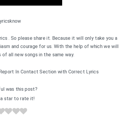
yricsknow
rics . So please share it. Because it will only take you a
usiasm and courage for us. With the help of which we will
cs of all new songs in the same way.
Report In Contact Section with Correct Lyrics
ul was this post?
a star to rate it!