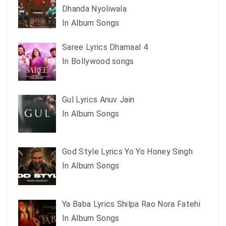
Dhanda Nyoliwala
In Album Songs
Saree Lyrics Dhamaal 4
In Bollywood songs
Gul Lyrics Anuv Jain
In Album Songs
God Style Lyrics Yo Yo Honey Singh
In Album Songs
Ya Baba Lyrics Shilpa Rao Nora Fatehi
In Album Songs