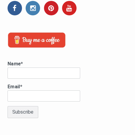
Name*
Email*