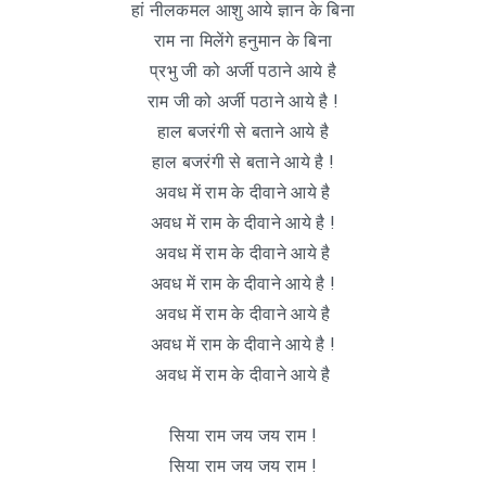
हां नीलकमल आशु आये ज्ञान के बिना
राम ना मिलेंगे हनुमान के बिना
प्रभु जी को अर्जी पठाने आये है
राम जी को अर्जी पठाने आये है !
हाल बजरंगी से बताने आये है
हाल बजरंगी से बताने आये है !
अवध में राम के दीवाने आये है
अवध में राम के दीवाने आये है !
अवध में राम के दीवाने आये है
अवध में राम के दीवाने आये है !
अवध में राम के दीवाने आये है
अवध में राम के दीवाने आये है !
अवध में राम के दीवाने आये है
सिया राम जय जय राम !
सिया राम जय जय राम !