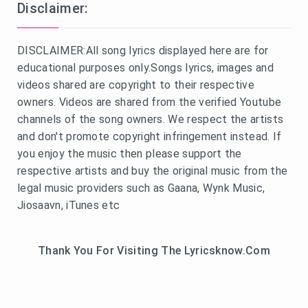
Disclaimer:
DISCLAIMER:All song lyrics displayed here are for
educational purposes only.Songs lyrics, images and
videos shared are copyright to their respective
owners. Videos are shared from the verified Youtube
channels of the song owners. We respect the artists
and don't promote copyright infringement instead. If
you enjoy the music then please support the
respective artists and buy the original music from the
legal music providers such as Gaana, Wynk Music,
Jiosaavn, iTunes etc
Thank You For Visiting The Lyricsknow.Com