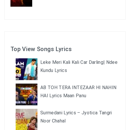
Top View Songs Lyrics
Leke Meri Kali Kali Car Darling| Ndee
Kundu Lyrics
AB TOH TERA INTEZAAR HI NAHIN
HAI Lyrics Maan Panu
Surmedani Lyrics – Jyotica Tangri
Noor Chahal