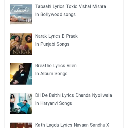
Tabaahi Lyrics Toxic Vishal Mishra
In Bollywood songs
Narak Lyrics B Praak
In Punjabi Songs
Breathe Lyrics Vilen
In Album Songs
Dil De Baithi Lyrics Dhanda Nyoliwala
In Haryanvi Songs
Kath Lagda Lyrics Navaan Sandhu X