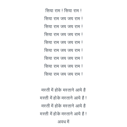
सिया राम ! सिया राम !
सिया राम जय जय राम !
सिया राम जय जय राम !
सिया राम जय जय राम !
सिया राम जय जय राम !
सिया राम जय जय राम !
सिया राम जय जय राम !
सिया राम जय जय राम !
सिया राम जय जय राम !
मस्ती में होके मस्ताने आये है
मस्ती में होके मस्ताने आये है !
मस्ती में होके मस्ताने आये है
मस्ती में होके मस्ताने आये है !
अवध में