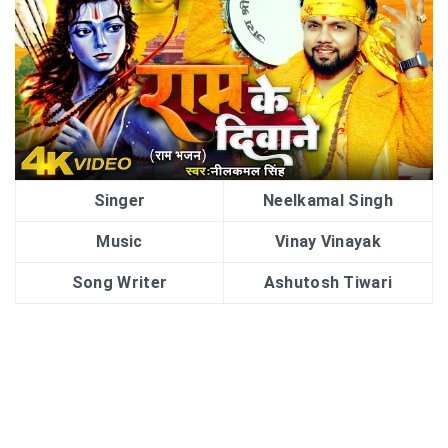
Singer
Neelkamal Singh
Music
Vinay Vinayak
Song Writer
Ashutosh Tiwari