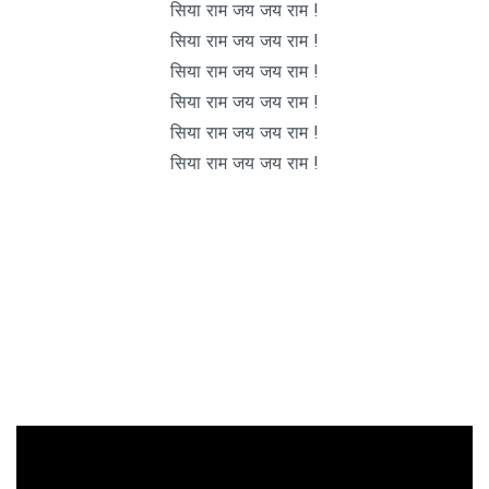
सिया राम जय जय राम !
सिया राम जय जय राम !
सिया राम जय जय राम !
सिया राम जय जय राम !
सिया राम जय जय राम !
सिया राम जय जय राम !