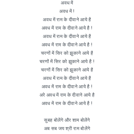
अवध में
अवध में !
अवध में राम के दीवाने आये है
अवध में राम के दीवाने आये है !
अवध में राम के दीवाने आये है
अवध में राम के दीवाने आये है !
चरणों में सिर को झुकाने आये है
चरणों में सिर को झुकाने आये है !
चरणों में सिर को झुकाने आये है
अवध में राम के दीवाने आये है
अवध में राम के दीवाने आये है !
अरे अवध में राम के दीवाने आये है
अवध में राम के दीवाने आये है !
सुबह बोलेंगे और शाम बोलेंगे
अब सब जय श्री राम बोलेंगे