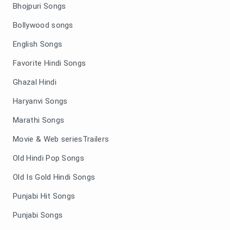
Bhojpuri Songs
Bollywood songs
English Songs
Favorite Hindi Songs
Ghazal Hindi
Haryanvi Songs
Marathi Songs
Movie & Web seriesTrailers
Old Hindi Pop Songs
Old Is Gold Hindi Songs
Punjabi Hit Songs
Punjabi Songs