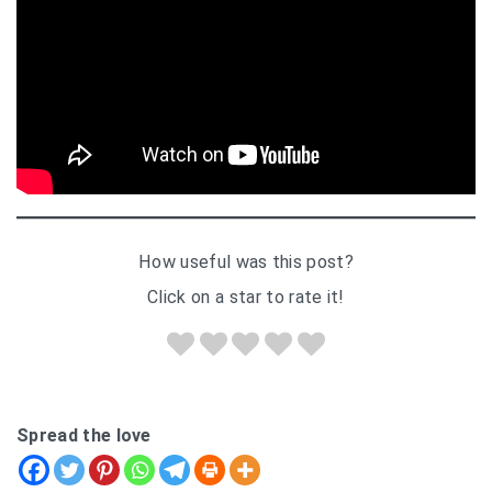
How useful was this post?
Click on a star to rate it!
Spread the love