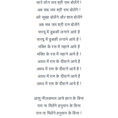
सारे लोग जय श्री राम बोलेंगे !
अब सब जय श्री राम बोलेंगे !
अरे सुबह बोलेंगे और शाम बोलेंगे
अब सब जय श्री राम बोलेंगे
सरयू में डुबकी लगाने आये है
सरयू में डुबकी लगाने आये है !
भक्ति के रस में नहाने आये है
भक्ति के रस में नहाने आये है !
अवध में राम के दीवाने आये है
अवध में राम के दीवाने आये है !
अवध में राम के दीवाने आये है
अवध में राम के दीवाने आये है !
आशु नीलकमल आये ज्ञान के बिना
राम ना मिलेंगे हनुमान के बिना
राम ना मिलेंगे हनुमान के बिना !