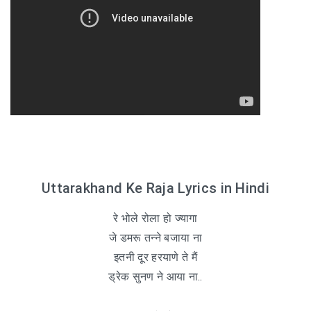
Uttarakhand Ke Raja Lyrics in Hindi
रे भोले रोला हो ज्यागा
जे डमरू तन्ने बजाया ना
इतनी दूर हरयाणे ते मैं
ड्रेक सुनण ने आया ना..