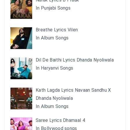
In Punjabi Songs
Breathe Lyrics Vilen
In Album Songs
Dil De Baithi Lyrics Dhanda Nyoliwala
In Haryanvi Songs
Kath Lagda Lyrics Navaan Sandhu X
Dhanda Nyoliwala
In Album Songs
Saree Lyrics Dhamaal 4
In Bollywood songs