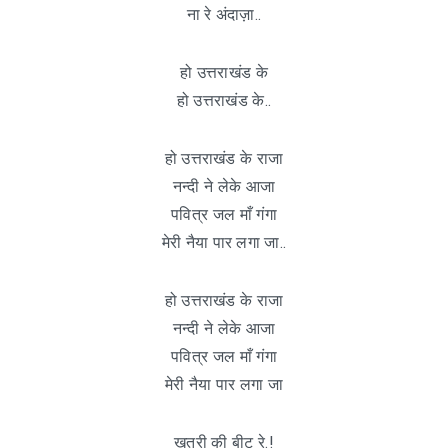
ना रे अंदाज़ा..
हो उत्तराखंड के
हो उत्तराखंड के..
हो उत्तराखंड के राजा
नन्दी ने लेके आजा
पवित्र जल माँ गंगा
मेरी नैया पार लगा जा..
हो उत्तराखंड के राजा
नन्दी ने लेके आजा
पवित्र जल माँ गंगा
मेरी नैया पार लगा जा
खत्री की बीट रे.!