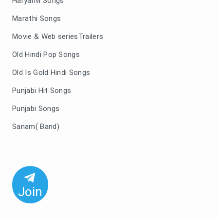
Haryanvi Songs
Marathi Songs
Movie & Web seriesTrailers
Old Hindi Pop Songs
Old Is Gold Hindi Songs
Punjabi Hit Songs
Punjabi Songs
Sanam( Band)
Join