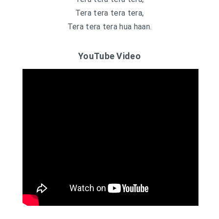
Tera tera tera tera,
Tera tera tera hua haan.
YouTube Video