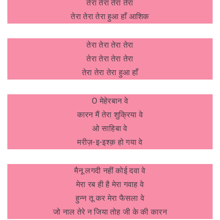
तेरा तेरा तेरा तेरा
तेरा तेरा तेरा हुआ हाँ आशिक
तेरा तेरा तेरा तेरा
तेरा तेरा तेरा तेरा
तेरा तेरा तेरा हुआ हाँ
O मेहेरबान वे
कारन मैं तेरा शुक्रिया वे
ओ साहिबा वे
मरीज़-इ-इश्क़ हो गया वे
मैनू लगदी नहीं कोई दवा वे
मेरा रब ही है मेरा गवाह वे
हुन्न तू कर मेरा फैसला वे
जो नाल तेरे न जिया तोह जी के की कारन