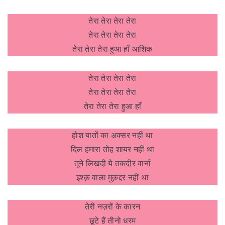
तेरा तेरा तेरा तेरा
तेरा तेरा तेरा तेरा
तेरा तेरा तेरा हुआ हाँ आशिक
तेरा तेरा तेरा तेरा
तेरा तेरा तेरा तेरा
तेरा तेरा तेरा हुआ हाँ
होश बातों का अक्सर नहीं था
दिल हमारा तोह शायर नहीं था
तूने लिखदी ये तकदीर वार्ना
इश्क़ वाला मुक़द्दर नहीं था
तेरी नज़रों के कारन
छूटे हैं तीनो धरम