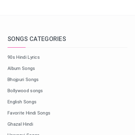
SONGS CATEGORIES
90s Hindi Lyrics
Album Songs
Bhojpuri Songs
Bollywood songs
English Songs
Favorite Hindi Songs
Ghazal Hindi