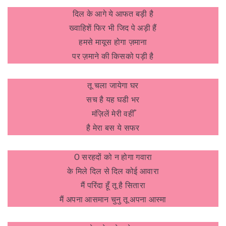
दिल के आगे ये आफत बड़ी है
ख्वाहिशें फिर भी जिद पे अड़ी हैं
हमसे मायूस होगा ज़माना
पर ज़माने की किसको पड़ी है
तू चला जायेगा घर
सच है यह घडी भर
मंज़िलें मेरी वहीँ
है मेरा बस ये सफर
O सरहदों को न होगा गवारा
के मिले दिल से दिल कोई आवारा
मैं परिंदा हूँ तू है सितारा
मैं अपना आसमान चुनु तू अपना आस्मा