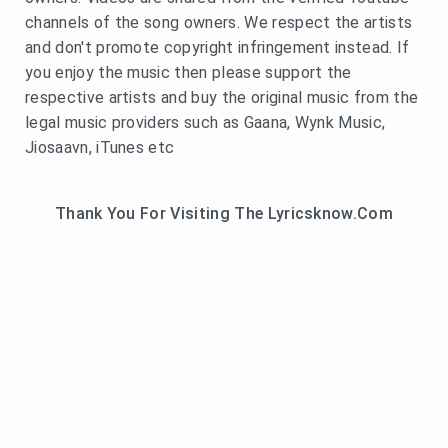
channels of the song owners. We respect the artists
and don't promote copyright infringement instead. If
you enjoy the music then please support the
respective artists and buy the original music from the
legal music providers such as Gaana, Wynk Music,
Jiosaavn, iTunes etc
Thank You For Visiting The Lyricsknow.Com