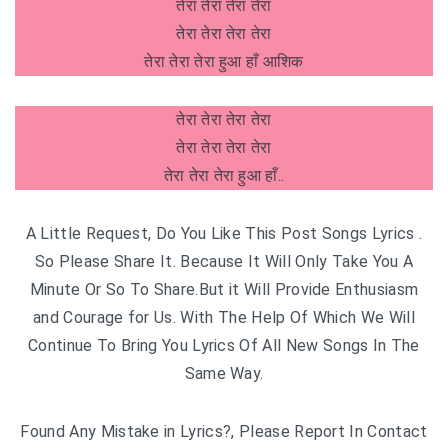
तेरा तेरा तेरा तेरा
तेरा तेरा तेरा तेरा
तेरा तेरा तेरा हुआ हाँ आशिक
तेरा तेरा तेरा तेरा
तेरा तेरा तेरा तेरा
तेरा तेरा तेरा हुआ हाँ..
A Little Request, Do You Like This Post Songs Lyrics .
So Please Share It. Because It Will Only Take You A
Minute Or So To Share.But it Will Provide Enthusiasm
and Courage for Us. With The Help Of Which We Will
Continue To Bring You Lyrics Of All New Songs In The
Same Way.
Found Any Mistake in Lyrics?, Please Report In Contact