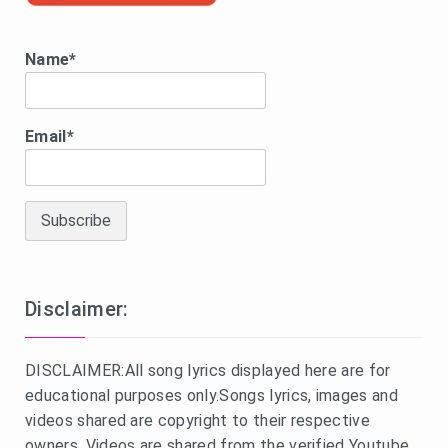
Name*
Email*
Disclaimer:
DISCLAIMER:All song lyrics displayed here are for
educational purposes only.Songs lyrics, images and
videos shared are copyright to their respective
owners. Videos are shared from the verified Youtube