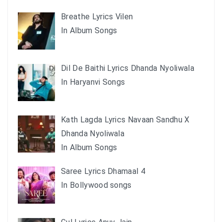
Breathe Lyrics Vilen
In Album Songs
Dil De Baithi Lyrics Dhanda Nyoliwala
In Haryanvi Songs
Kath Lagda Lyrics Navaan Sandhu X
Dhanda Nyoliwala
In Album Songs
Saree Lyrics Dhamaal 4
In Bollywood songs