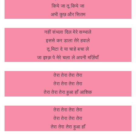
किये जा तू किये जा
अभी कुछ और सितम
नहीं संभला दिल मेरे सम्भाले
इससे कर डाला तेरे हवाले
तू मिटा दे या चाहे बचा ले
जा इश्क़ पे मेरे चला ले अपनी मर्ज़ियाँ
तेरा तेरा तेरा तेरा
तेरा तेरा तेरा तेरा
तेरा तेरा तेरा हुआ हाँ आशिक
तेरा तेरा तेरा तेरा
तेरा तेरा तेरा तेरा
तेरा तेरा तेरा हुआ हाँ