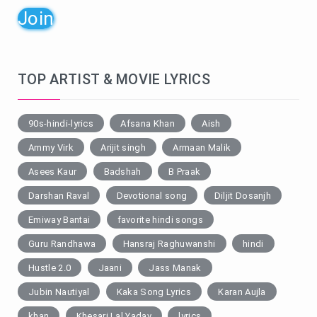
Join
TOP ARTIST & MOVIE LYRICS
90s-hindi-lyrics
Afsana Khan
Aish
Ammy Virk
Arijit singh
Armaan Malik
Asees Kaur
Badshah
B Praak
Darshan Raval
Devotional song
Diljit Dosanjh
Emiway Bantai
favorite hindi songs
Guru Randhawa
Hansraj Raghuwanshi
hindi
Hustle 2.0
Jaani
Jass Manak
Jubin Nautiyal
Kaka Song Lyrics
Karan Aujla
khan
Khesari Lal Yadav
lyrics