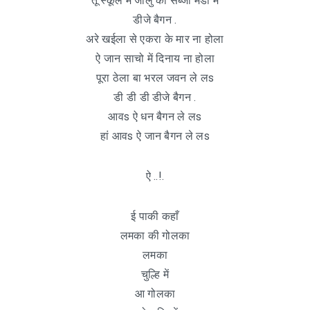
तू स्कूल में जालु की सब्जी मंडी में
डीजे बैगन .
अरे खईला से एकरा के मार ना होला
ऐ जान साचो में दिनाय ना होला
पूरा ठेला बा भरल जवन ले लs
डी डी डी डीजे बैगन .
आवs ऐ धन बैगन ले लs
हां आवs ऐ जान बैगन ले लs
ऐ ..!.
ई पाकी कहाँ
लमका की गोलका
लमका
चुल्हि में
आ गोलका