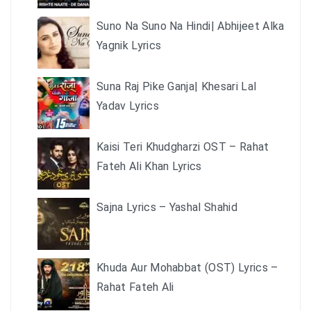
Suno Na Suno Na Hindi| Abhijeet Alka
Yagnik Lyrics
Suna Raj Pike Ganja| Khesari Lal
Yadav Lyrics
Kaisi Teri Khudgharzi OST – Rahat
Fateh Ali Khan Lyrics
Sajna Lyrics – Yashal Shahid
Khuda Aur Mohabbat (OST) Lyrics –
Rahat Fateh Ali