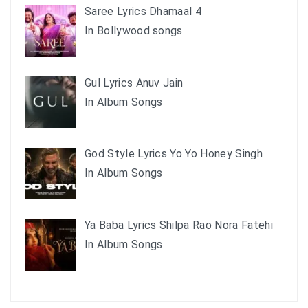
Saree Lyrics Dhamaal 4
In Bollywood songs
Gul Lyrics Anuv Jain
In Album Songs
God Style Lyrics Yo Yo Honey Singh
In Album Songs
Ya Baba Lyrics Shilpa Rao Nora Fatehi
In Album Songs