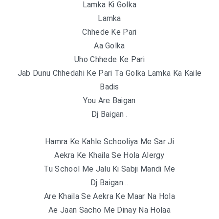
Lamka Ki Golka
Lamka
Chhede Ke Pari
Aa Golka
Uho Chhede Ke Pari
Jab Dunu Chhedahi Ke Pari Ta Golka Lamka Ka Kaile
Badis
You Are Baigan
Dj Baigan .
Hamra Ke Kahle Schooliya Me Sar Ji
Aekra Ke Khaila Se Hola Alergy
Tu School Me Jalu Ki Sabji Mandi Me
Dj Baigan ..
Are Khaila Se Aekra Ke Maar Na Hola
Ae Jaan Sacho Me Dinay Na Holaa