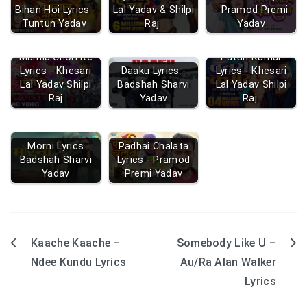
Bihan Hoi Lyrics -
Lal Yadav & Shilpi
- Pramod Premi
Tuntun Yadav
Raj
Yadav
Mamla Chori Ke
Patari Kamar
Lyrics - Khesari
Daaku Lyrics -
Lyrics - Khesari
Lal Yadav Shilpi
Badshah Sharvi
Lal Yadav Shilpi
Raj
Yadav
Raj
Morni Lyrics
Padhai Chalata
Badshah Sharvi
Lyrics - Pramod
Yadav
Premi Yadav
Kaache Kaache –
Somebody Like U –
Post
Ndee Kundu Lyrics
Au/Ra Alan Walker
navigation
Lyrics