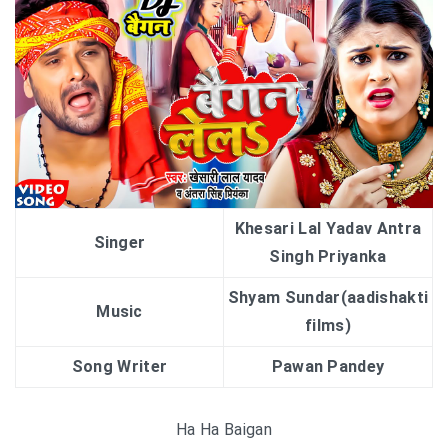
Khesari Lal Yadav Antra
Singer
Singh Priyanka
Shyam Sundar(aadishakti
Music
films)
Song Writer
Pawan Pandey
Ha Ha Baigan