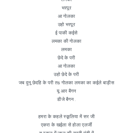
भरपूर
आ गोलका
उहो भरपूर
ई पाकी कईसे
लमका की गोलका
लमका
छेदे के परी
आ गोलका
उहो छेदे के परी
जब दुनू छेदहि के परी तs गोलका लमका का कईले बाड़ीस
यू आर बैगन
डीजे बैगन .
हमरा के कहले स्कूलिया में सर जी
एकरा के खईला से होला एलर्जी