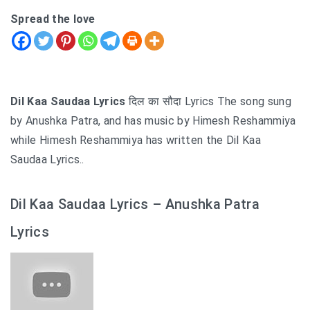
Spread the love
Dil Kaa Saudaa Lyrics
दिल का सौदा Lyrics The song sung
by Anushka Patra, and has music by Himesh Reshammiya
while Himesh Reshammiya has written the Dil Kaa
Saudaa Lyrics..
Dil Kaa Saudaa Lyrics – Anushka Patra
Lyrics