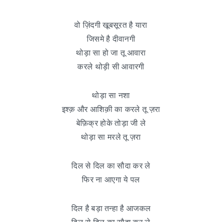
वो ज़िंदगी खूबसूरत है यारा
जिसमे है दीवानगी
थोड़ा सा हो जा तू आवारा
करले थोड़ी सी आवारगी
थोड़ा सा नशा
इश्क़ और आशिक़ी का करले तू ज़रा
बेफ़िक्र होके तोड़ा जी ले
थोड़ा सा मरले तू ज़रा
दिल से दिल का सौदा कर ले
फिर ना आएगा ये पल
दिल है बड़ा तन्हा है आजकल