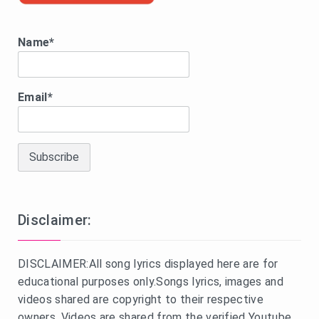
Name*
Email*
Disclaimer:
DISCLAIMER:All song lyrics displayed here are for
educational purposes only.Songs lyrics, images and
videos shared are copyright to their respective
owners. Videos are shared from the verified Youtube