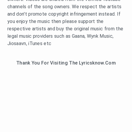
channels of the song owners. We respect the artists
and don't promote copyright infringement instead. If
you enjoy the music then please support the
respective artists and buy the original music from the
legal music providers such as Gaana, Wynk Music,
Jiosaavn, iTunes etc
Thank You For Visiting The Lyricsknow.Com