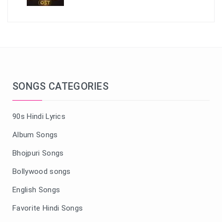
SONGS CATEGORIES
90s Hindi Lyrics
Album Songs
Bhojpuri Songs
Bollywood songs
English Songs
Favorite Hindi Songs