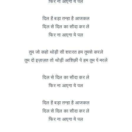
फिर ना आएगा ये पल
दिल है बड़ा तन्हा है आजकल
दिल से दिल का सौदा कर ले
फिर ना आएगा ये पल
तुम जो कहो थोड़ी सी शरारत हम तुमसे करले
तुम दो इज़ाज़त तो थोड़ी आशिक़ी पे हम तुम पे मरले
दिल से दिल का सौदा कर ले
फिर ना आएगा ये पल
दिल है बड़ा तन्हा है आजकल
दिल से दिल का सौदा कर ले
फिर ना आएगा ये पल