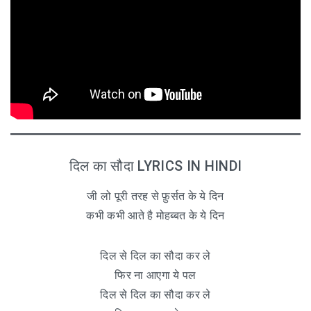
दिल का सौदा LYRICS IN HINDI
जी लो पूरी तरह से फ़ुर्सत के ये दिन
कभी कभी आते है मोहब्बत के ये दिन
दिल से दिल का सौदा कर ले
फिर ना आएगा ये पल
दिल से दिल का सौदा कर ले