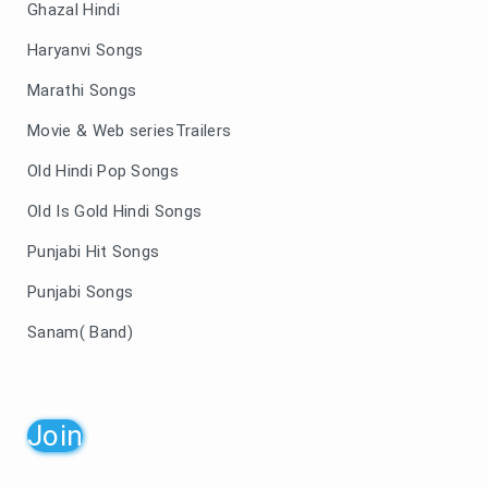
Ghazal Hindi
Haryanvi Songs
Marathi Songs
Movie & Web seriesTrailers
Old Hindi Pop Songs
Old Is Gold Hindi Songs
Punjabi Hit Songs
Punjabi Songs
Sanam( Band)
Join