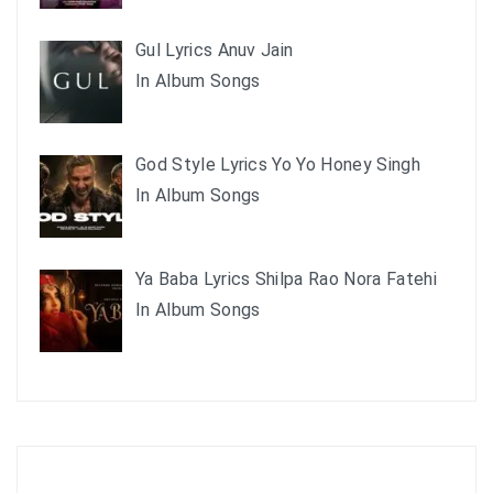
Gul Lyrics Anuv Jain
In Album Songs
God Style Lyrics Yo Yo Honey Singh
In Album Songs
Ya Baba Lyrics Shilpa Rao Nora Fatehi
In Album Songs