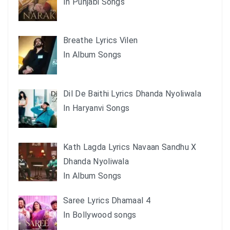
In Punjabi Songs
Breathe Lyrics Vilen
In Album Songs
Dil De Baithi Lyrics Dhanda Nyoliwala
In Haryanvi Songs
Kath Lagda Lyrics Navaan Sandhu X
Dhanda Nyoliwala
In Album Songs
Saree Lyrics Dhamaal 4
In Bollywood songs