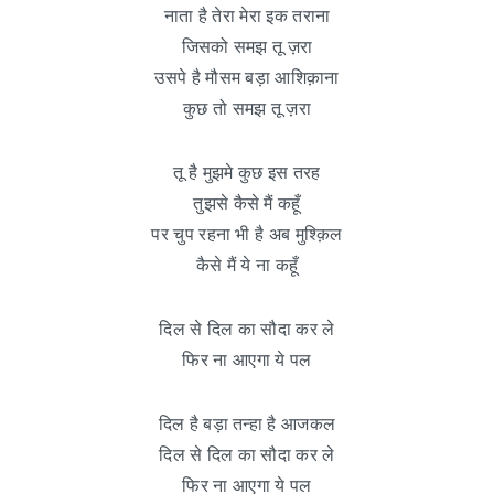
नाता है तेरा मेरा इक तराना
जिसको समझ तू ज़रा
उसपे है मौसम बड़ा आशिक़ाना
कुछ तो समझ तू ज़रा
तू है मुझमे कुछ इस तरह
तुझसे कैसे मैं कहूँ
पर चुप रहना भी है अब मुश्क़िल
कैसे मैं ये ना कहूँ
दिल से दिल का सौदा कर ले
फिर ना आएगा ये पल
दिल है बड़ा तन्हा है आजकल
दिल से दिल का सौदा कर ले
फिर ना आएगा ये पल