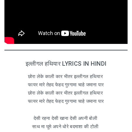
इल्लीगल हथियार LYRICS IN HINDI
छोरा लेके काली कार भीतर इल्लीगल हथियार
फायर मारे तेहद फेहद गुरगामा चाहे जमाना पार
छोरा लेके काली कार भीतर इल्लीगल हथियार
फायर मारे तेहद फेहद गुरगामा चाहे जमाना पार
देसी रहना देसी खाना देसी अपनी बोली
साथ मा घुमे अपने धोरे बदमाशा की टोली