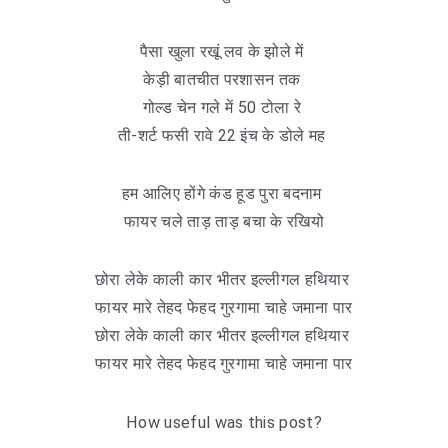
पैसा खुला रखूं लव के झोले में
केड़ी बातचीत परशासन तक
गोल्ड चेन गले में 50 टोला रे
ती-शर्ट फसी रावे 22 इंच के डोले मह
हम आलिए होंगे कंड हूड पुरा बदनाम
फायर चले ताड़ ताड़ बचा के रखियो
छोरा लेके काली कार भीतर इल्लीगल हथियार
फायर मारे तेहद फेहद गुरगामा चाहे जमाना पार
छोरा लेके काली कार भीतर इल्लीगल हथियार
फायर मारे तेहद फेहद गुरगामा चाहे जमाना पार
How useful was this post?