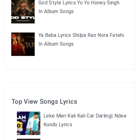
God Style Lyrics Yo Yo Honey Singh
In Album Songs
Ya Baba Lyrics Shilpa Rao Nora Fatehi
In Album Songs
Top View Songs Lyrics
Leke Meri Kali Kali Car Darling| Ndee
Kundu Lyrics