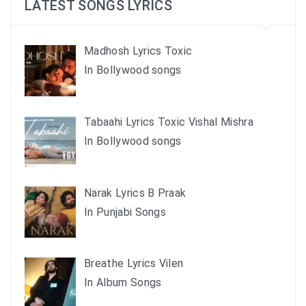
LATEST SONGS LYRICS
Madhosh Lyrics Toxic
In Bollywood songs
Tabaahi Lyrics Toxic Vishal Mishra
In Bollywood songs
Narak Lyrics B Praak
In Punjabi Songs
Breathe Lyrics Vilen
In Album Songs