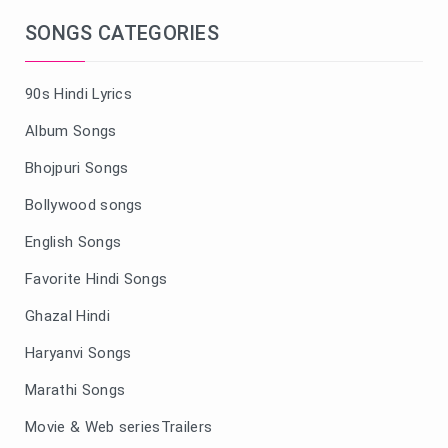
SONGS CATEGORIES
90s Hindi Lyrics
Album Songs
Bhojpuri Songs
Bollywood songs
English Songs
Favorite Hindi Songs
Ghazal Hindi
Haryanvi Songs
Marathi Songs
Movie & Web seriesTrailers