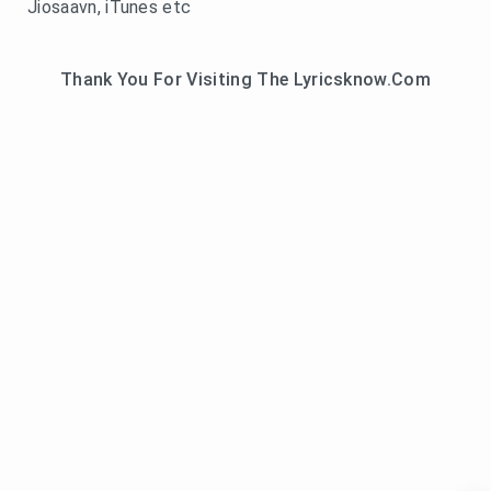
Jiosaavn, iTunes etc
Thank You For Visiting The Lyricsknow.Com