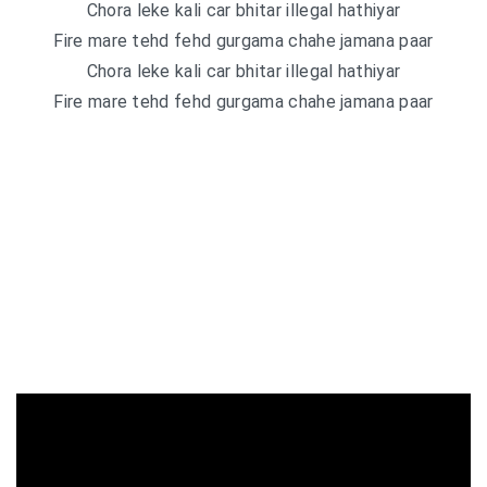
Chora leke kali car bhitar illegal hathiyar
Fire mare tehd fehd gurgama chahe jamana paar
Chora leke kali car bhitar illegal hathiyar
Fire mare tehd fehd gurgama chahe jamana paar