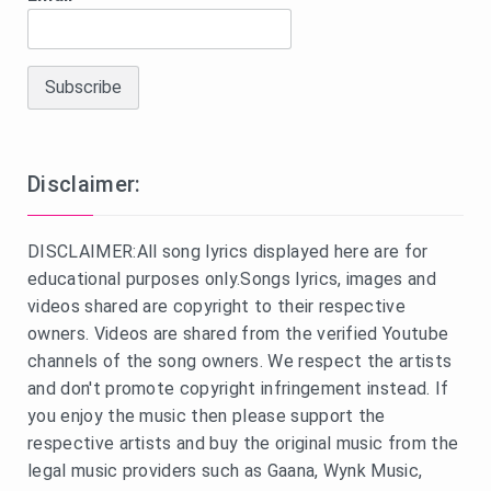
Disclaimer:
DISCLAIMER:All song lyrics displayed here are for
educational purposes only.Songs lyrics, images and
videos shared are copyright to their respective
owners. Videos are shared from the verified Youtube
channels of the song owners. We respect the artists
and don't promote copyright infringement instead. If
you enjoy the music then please support the
respective artists and buy the original music from the
legal music providers such as Gaana, Wynk Music,