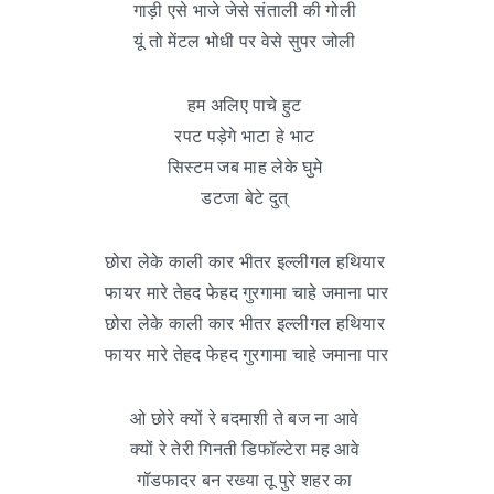
गाड़ी एसे भाजे जेसे संताली की गोली
यूं तो मेंटल भोधी पर वेसे सुपर जोली
हम अलिए पाचे हुट
रपट पड़ेगे भाटा हे भाट
सिस्टम जब माह लेके घुमे
डटजा बेटे दुत्
छोरा लेके काली कार भीतर इल्लीगल हथियार
फायर मारे तेहद फेहद गुरगामा चाहे जमाना पार
छोरा लेके काली कार भीतर इल्लीगल हथियार
फायर मारे तेहद फेहद गुरगामा चाहे जमाना पार
ओ छोरे क्यों रे बदमाशी ते बज ना आवे
क्यों रे तेरी गिनती डिफॉल्टेरा मह आवे
गॉडफादर बन रख्या तू पुरे शहर का