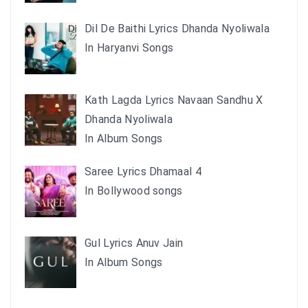
Dil De Baithi Lyrics Dhanda Nyoliwala
In Haryanvi Songs
Kath Lagda Lyrics Navaan Sandhu X
Dhanda Nyoliwala
In Album Songs
Saree Lyrics Dhamaal 4
In Bollywood songs
Gul Lyrics Anuv Jain
In Album Songs