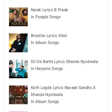
Narak Lyrics B Praak
In Punjabi Songs
Breathe Lyrics Vilen
In Album Songs
Dil De Baithi Lyrics Dhanda Nyoliwala
In Haryanvi Songs
Kath Lagda Lyrics Navaan Sandhu X
Dhanda Nyoliwala
In Album Songs