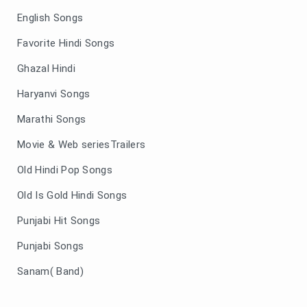
English Songs
Favorite Hindi Songs
Ghazal Hindi
Haryanvi Songs
Marathi Songs
Movie & Web seriesTrailers
Old Hindi Pop Songs
Old Is Gold Hindi Songs
Punjabi Hit Songs
Punjabi Songs
Sanam( Band)