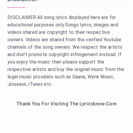
DISCLAIMER:All song lyrics displayed here are for
educational purposes only.Songs lyrics, images and
videos shared are copyright to their respective
owners. Videos are shared from the verified Youtube
channels of the song owners. We respect the artists
and don't promote copyright infringement instead. If
you enjoy the music then please support the
respective artists and buy the original music from the
legal music providers such as Gaana, Wynk Music,
Jiosaavn, iTunes etc
Thank You For Visiting The Lyricsknow.Com