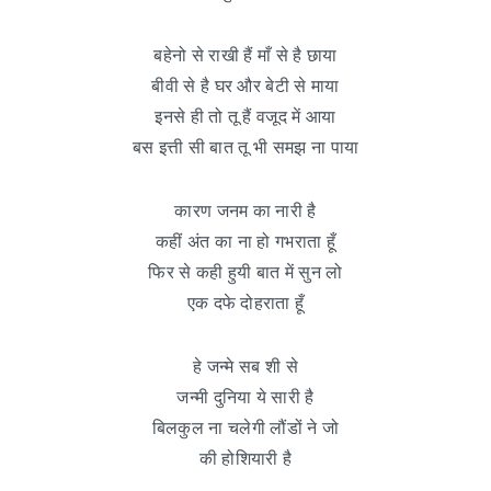
बहेनो से राखी हैं माँ से है छाया
बीवी से है घर और बेटी से माया
इनसे ही तो तू हैं वजूद में आया
बस इत्ती सी बात तू भी समझ ना पाया
कारण जनम का नारी है
कहीं अंत का ना हो गभराता हूँ
फिर से कही हुयी बात में सुन लो
एक दफे दोहराता हूँ
हे जन्मे सब शी से
जन्मी दुनिया ये सारी है
बिलकुल ना चलेगी लौंडों ने जो
की होशियारी है