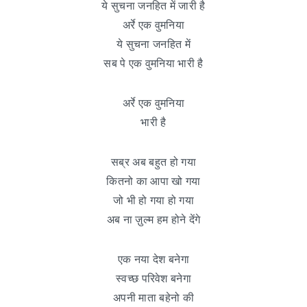
ये सुचना जनहित में जारी है
अर्रे एक वुमनिया
ये सुचना जनहित में
सब पे एक वुमनिया भारी है
अर्रे एक वुमनिया
भारी है
सब्र अब बहुत हो गया
कितनो का आपा खो गया
जो भी हो गया हो गया
अब ना ज़ुल्म हम होने देंगे
एक नया देश बनेगा
स्वच्छ परिवेश बनेगा
अपनी माता बहेनो की