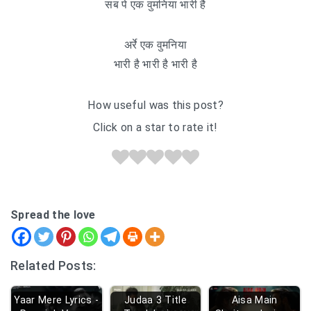
सब पे एक वुमनिया भारी है
अर्रे एक वुमनिया
भारी है भारी है भारी है
How useful was this post?
Click on a star to rate it!
Spread the love
Related Posts:
Yaar Mere Lyrics -
Judaa 3 Title
Aisa Main