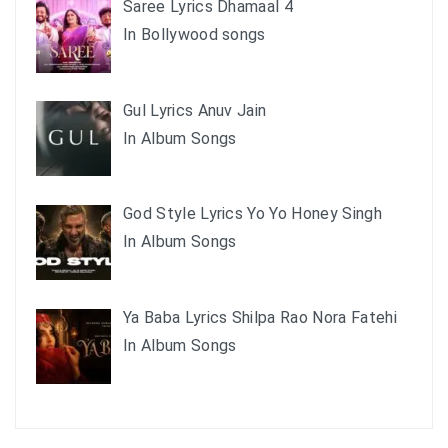
Saree Lyrics Dhamaal 4
In Bollywood songs
Gul Lyrics Anuv Jain
In Album Songs
God Style Lyrics Yo Yo Honey Singh
In Album Songs
Ya Baba Lyrics Shilpa Rao Nora Fatehi
In Album Songs