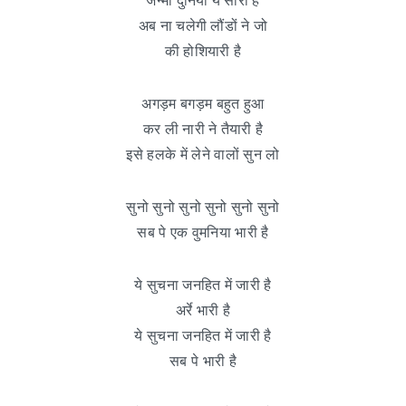
जन्मी दुनिया ये सारी है
अब ना चलेगी लौंडों ने जो
की होशियारी है
अगड़म बगड़म बहुत हुआ
कर ली नारी ने तैयारी है
इसे हलके में लेने वालों सुन लो
सुनो सुनो सुनो सुनो सुनो सुनो
सब पे एक वुमनिया भारी है
ये सुचना जनहित में जारी है
अर्रे भारी है
ये सुचना जनहित में जारी है
सब पे भारी है