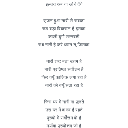
इज़्ज़त अब ना खोने देंगे
सृजन हुआ नारी से सबका
रूप बड़ा विकराल है इसका
काली दुर्गा सरस्वती
सब नारी है करे ध्यान तू जिसका
नारी शब्द बड़ा उत्तम है
नारी प्रतिष्ठा सर्वोत्तम है
फिर क्यूँ कालिक लगा रहा है
नारी को क्यूँ सता रहा है
जिस घर में नारी ना पूजते
उस घर में दानव है रहते
पुरुषों में सर्वोत्तम वो है
मर्यादा पुरुषोत्तम जो है