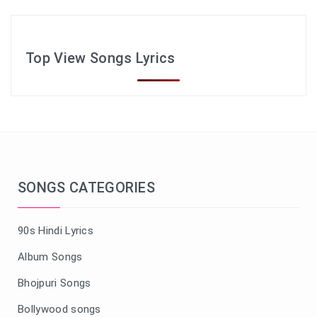
Top View Songs Lyrics
SONGS CATEGORIES
90s Hindi Lyrics
Album Songs
Bhojpuri Songs
Bollywood songs