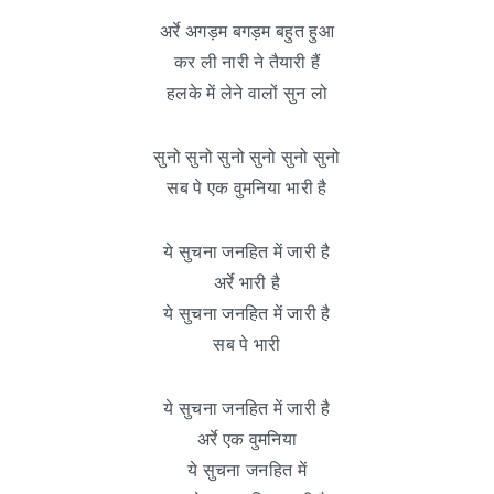
अर्रे अगड़म बगड़म बहुत हुआ
कर ली नारी ने तैयारी हैं
हलके में लेने वालों सुन लो
सुनो सुनो सुनो सुनो सुनो सुनो
सब पे एक वुमनिया भारी है
ये सुचना जनहित में जारी है
अर्रे भारी है
ये सुचना जनहित में जारी है
सब पे भारी
ये सुचना जनहित में जारी है
अर्रे एक वुमनिया
ये सुचना जनहित में